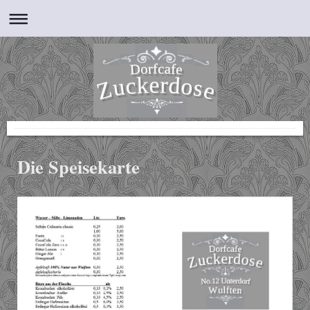
Die Speisekarte